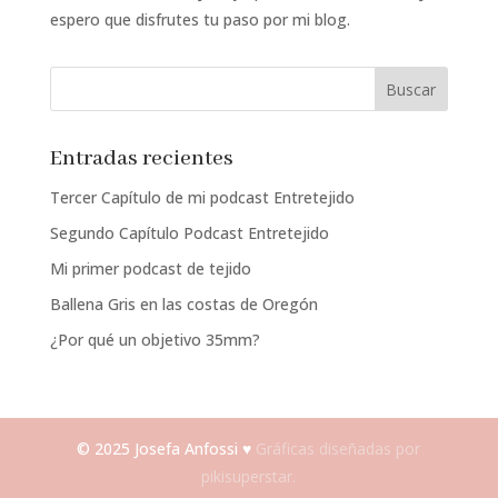
espero que disfrutes tu paso por mi blog.
Entradas recientes
Tercer Capítulo de mi podcast Entretejido
Segundo Capítulo Podcast Entretejido
Mi primer podcast de tejido
Ballena Gris en las costas de Oregón
¿Por qué un objetivo 35mm?
© 2025 Josefa Anfossi ♥
Gráficas diseñadas por
pikisuperstar.