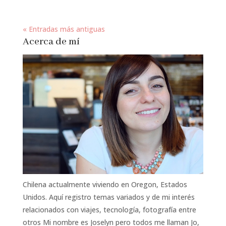
« Entradas más antiguas
Acerca de mí
Chilena actualmente viviendo en Oregon, Estados
Unidos. Aquí registro temas variados y de mi interés
relacionados con viajes, tecnología, fotografía entre
otros Mi nombre es Joselyn pero todos me llaman Jo,