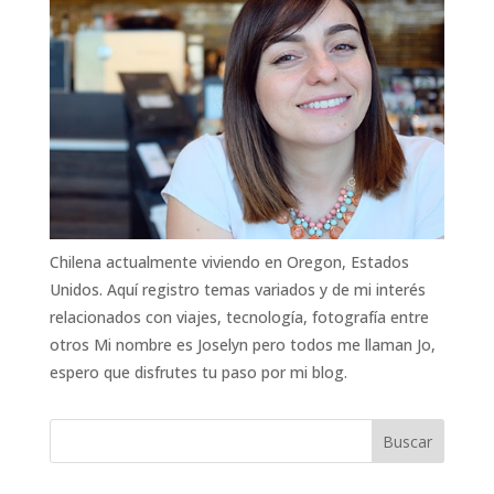
Chilena actualmente viviendo en Oregon, Estados
Unidos. Aquí registro temas variados y de mi interés
relacionados con viajes, tecnología, fotografía entre
otros Mi nombre es Joselyn pero todos me llaman Jo,
espero que disfrutes tu paso por mi blog.