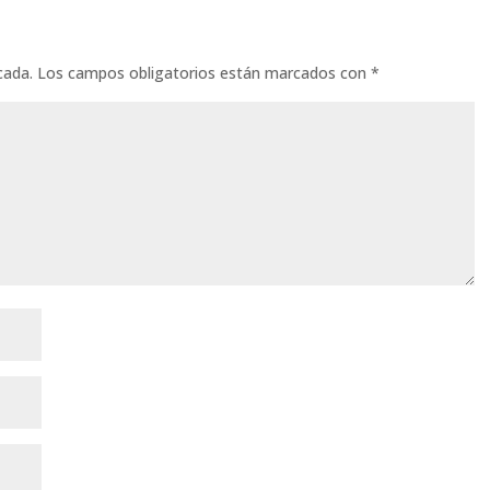
cada.
Los campos obligatorios están marcados con
*