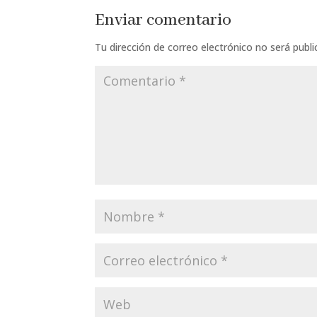
Enviar comentario
Tu dirección de correo electrónico no será publi