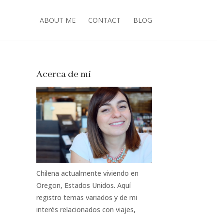
ABOUT ME
CONTACT
BLOG
Acerca de mí
Chilena actualmente viviendo en
Oregon, Estados Unidos. Aquí
registro temas variados y de mi
interés relacionados con viajes,