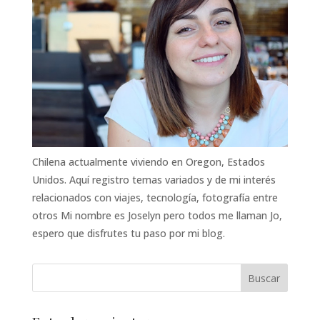
Chilena actualmente viviendo en Oregon, Estados
Unidos. Aquí registro temas variados y de mi interés
relacionados con viajes, tecnología, fotografía entre
otros Mi nombre es Joselyn pero todos me llaman Jo,
espero que disfrutes tu paso por mi blog.