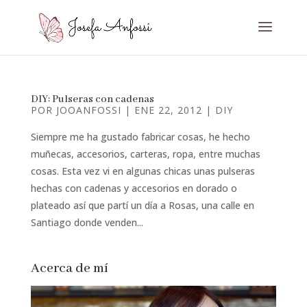
DIY: Pulseras con cadenas
POR
JOOANFOSSI
|
ENE 22, 2012
|
DIY
Siempre me ha gustado fabricar cosas, he hecho
muñecas, accesorios, carteras, ropa, entre muchas
cosas. Esta vez vi en algunas chicas unas pulseras
hechas con cadenas y accesorios en dorado o
plateado así que partí un día a Rosas, una calle en
Santiago donde venden...
Acerca de mí