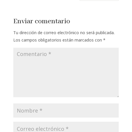
Enviar comentario
Tu dirección de correo electrónico no será publicada.
Los campos obligatorios están marcados con
*