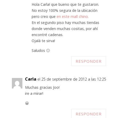
Hola Carla! que bueno que te gustaron.
No estoy 100% segura de la ubicación
pero creo que
en este mall chino.
En el segundo piso hay muchas tiendas
donde venden muchas cositas, por ahí
encontré cadenas.
Ojalá te sirva!
Saludos 🙂
RESPONDER
Carla
el 25 de septiembre de 2012 a las 12:25
Muchas gracias Joo!
ire a mirar!
😀
RESPONDER