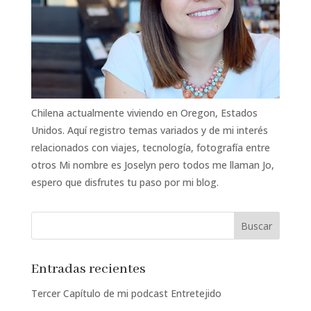
Chilena actualmente viviendo en Oregon, Estados
Unidos. Aquí registro temas variados y de mi interés
relacionados con viajes, tecnología, fotografía entre
otros Mi nombre es Joselyn pero todos me llaman Jo,
espero que disfrutes tu paso por mi blog.
Entradas recientes
Tercer Capítulo de mi podcast Entretejido