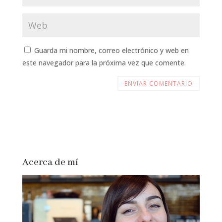
Guarda mi nombre, correo electrónico y web en
este navegador para la próxima vez que comente.
Acerca de mí