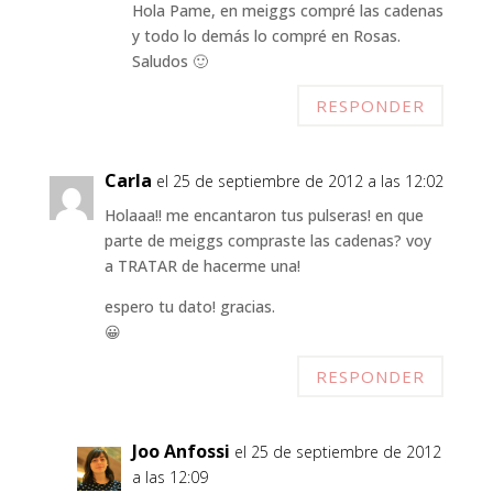
Hola Pame, en meiggs compré las cadenas
y todo lo demás lo compré en Rosas.
Saludos 🙂
RESPONDER
Carla
el 25 de septiembre de 2012 a las 12:02
Holaaa!! me encantaron tus pulseras! en que
parte de meiggs compraste las cadenas? voy
a TRATAR de hacerme una!
espero tu dato! gracias.
😀
RESPONDER
Joo Anfossi
el 25 de septiembre de 2012
a las 12:09