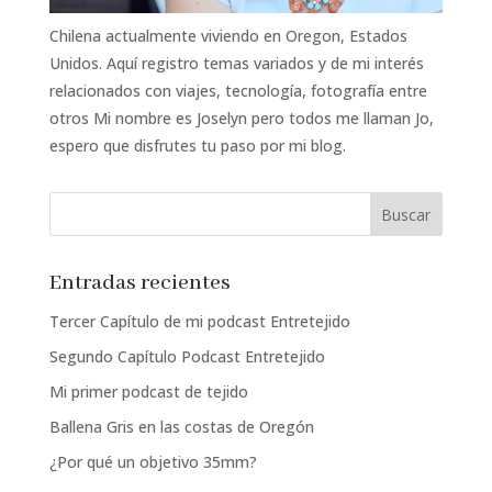
Chilena actualmente viviendo en Oregon, Estados
Unidos. Aquí registro temas variados y de mi interés
relacionados con viajes, tecnología, fotografía entre
otros Mi nombre es Joselyn pero todos me llaman Jo,
espero que disfrutes tu paso por mi blog.
Entradas recientes
Tercer Capítulo de mi podcast Entretejido
Segundo Capítulo Podcast Entretejido
Mi primer podcast de tejido
Ballena Gris en las costas de Oregón
¿Por qué un objetivo 35mm?