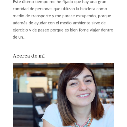
Este último tiempo me he fijado que hay una gran
cantidad de personas que utilizan la bicicleta como
medio de transporte y me parece estupendo, porque
además de ayudar con el medio ambiente sirve de
ejercicio y de paseo porque es bien fome viajar dentro
de un...
Acerca de mí