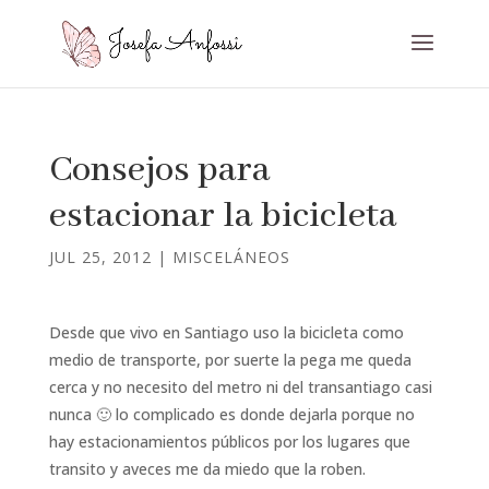
Consejos para
estacionar la bicicleta
JUL 25, 2012
|
MISCELÁNEOS
Desde que vivo en Santiago uso la bicicleta como
medio de transporte, por suerte la pega me queda
cerca y no necesito del metro ni del transantiago casi
nunca 🙂 lo complicado es donde dejarla porque no
hay estacionamientos públicos por los lugares que
transito y aveces me da miedo que la roben.