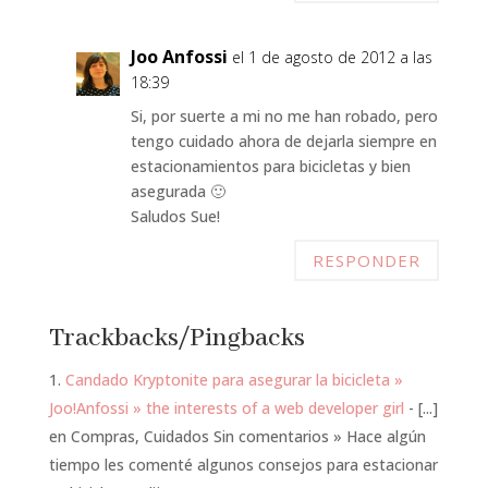
Joo Anfossi
el 1 de agosto de 2012 a las
18:39
Si, por suerte a mi no me han robado, pero
tengo cuidado ahora de dejarla siempre en
estacionamientos para bicicletas y bien
asegurada 🙂
Saludos Sue!
RESPONDER
Trackbacks/Pingbacks
Candado Kryptonite para asegurar la bicicleta »
Joo!Anfossi » the interests of a web developer girl
- [...]
en Compras, Cuidados Sin comentarios » Hace algún
tiempo les comenté algunos consejos para estacionar