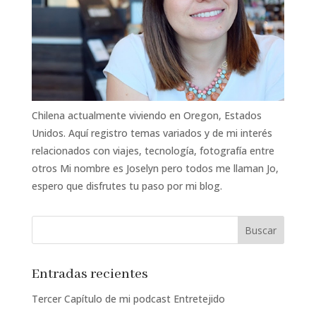
Chilena actualmente viviendo en Oregon, Estados
Unidos. Aquí registro temas variados y de mi interés
relacionados con viajes, tecnología, fotografía entre
otros Mi nombre es Joselyn pero todos me llaman Jo,
espero que disfrutes tu paso por mi blog.
Entradas recientes
Tercer Capítulo de mi podcast Entretejido