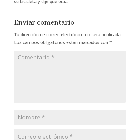
su bicicleta y dije que era…
Enviar comentario
Tu dirección de correo electrónico no será publicada.
Los campos obligatorios están marcados con
*