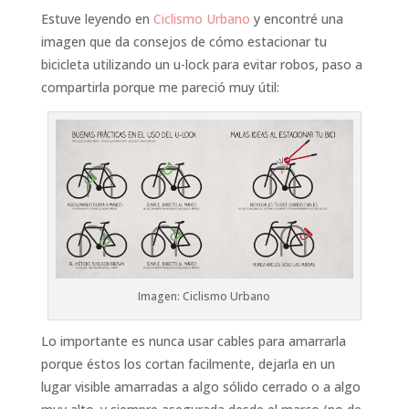
Estuve leyendo en
Ciclismo Urbano
y encontré una
imagen que da consejos de cómo estacionar tu
bicicleta utilizando un u-lock para evitar robos, paso a
compartirla porque me pareció muy útil:
Imagen: Ciclismo Urbano
Lo importante es nunca usar cables para amarrarla
porque éstos los cortan facilmente, dejarla en un
lugar visible amarradas a algo sólido cerrado o a algo