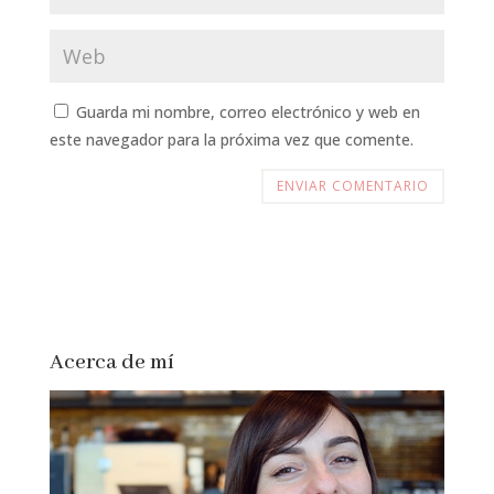
Guarda mi nombre, correo electrónico y web en
este navegador para la próxima vez que comente.
Acerca de mí