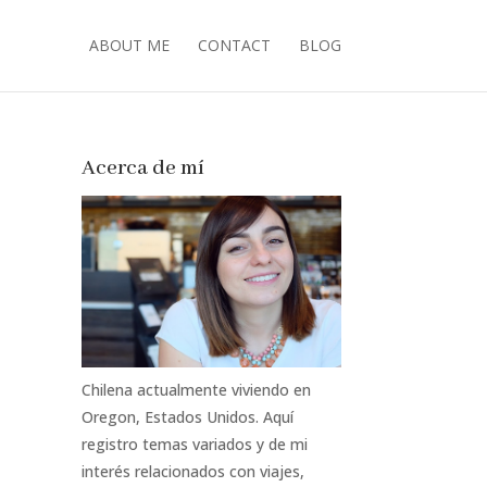
ABOUT ME
CONTACT
BLOG
Acerca de mí
Chilena actualmente viviendo en
Oregon, Estados Unidos. Aquí
registro temas variados y de mi
interés relacionados con viajes,