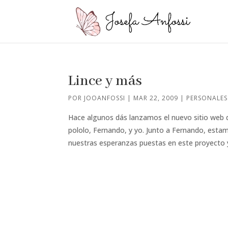
Lince y más
POR
JOOANFOSSI
|
MAR 22, 2009
|
PERSONALES
Hace algunos dás lanzamos el nuevo sitio web 
pololo, Fernando, y yo. Junto a Fernando, esta
nuestras esperanzas puestas en este proyecto y