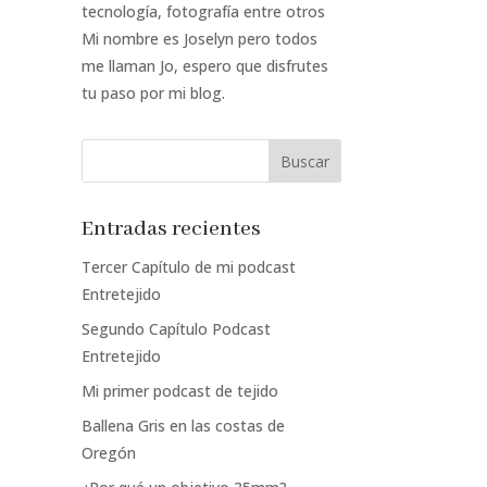
tecnología, fotografía entre otros
Mi nombre es Joselyn pero todos
me llaman Jo, espero que disfrutes
tu paso por mi blog.
Entradas recientes
Tercer Capítulo de mi podcast
Entretejido
Segundo Capítulo Podcast
Entretejido
Mi primer podcast de tejido
Ballena Gris en las costas de
Oregón