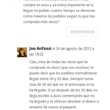
compre en asos y ya estoy impaciente en q
llegue mi pedido..cuanto tiempo se demoran
como máximo los pedidos según tu que has
comprado más veces?
RESPONDER
Joo Anfossi
el 24 de agosto de 2012 a
las 18:02
Clau, mira de todas las veces que he
comprado en Asos (que son muchas) te
puedo decir que los pedidos normalmente
llegan entre 30 y 35 días. Siempre toma
mas de 30 así que no te preocupes si no
ha llegado. Si ya después de los 35 días no
llega escribe a asos comentando que no
ha llegado y te ofrecen devolver el dinero o
enviarte de nuevo el paquete.