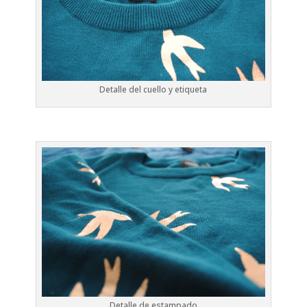
Detalle del cuello y etiqueta
Detalle de estampado