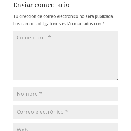
Enviar comentario
Tu dirección de correo electrónico no será publicada.
Los campos obligatorios están marcados con
*