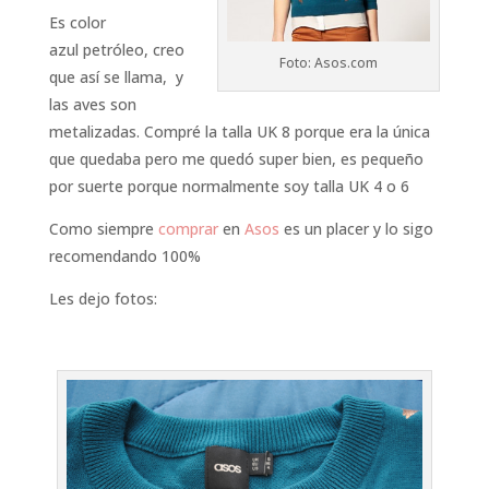
Es color
azul petróleo, creo
Foto: Asos.com
que así se llama, y
las aves son
metalizadas. Compré la talla UK 8 porque era la única
que quedaba pero me quedó super bien, es pequeño
por suerte porque normalmente soy talla UK 4 o 6
Como siempre
comprar
en
Asos
es un placer y lo sigo
recomendando 100%
Les dejo fotos: