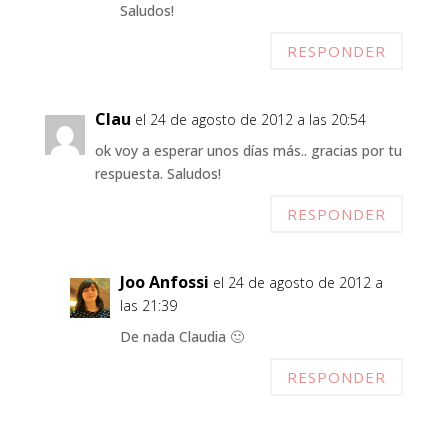
Saludos!
RESPONDER
Clau
el 24 de agosto de 2012 a las 20:54
ok voy a esperar unos días más.. gracias por tu
respuesta. Saludos!
RESPONDER
Joo Anfossi
el 24 de agosto de 2012 a
las 21:39
De nada Claudia 🙂
RESPONDER