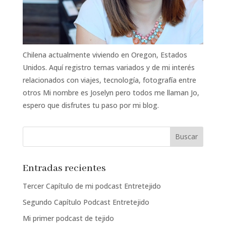
Chilena actualmente viviendo en Oregon, Estados
Unidos. Aquí registro temas variados y de mi interés
relacionados con viajes, tecnología, fotografía entre
otros Mi nombre es Joselyn pero todos me llaman Jo,
espero que disfrutes tu paso por mi blog.
Entradas recientes
Tercer Capítulo de mi podcast Entretejido
Segundo Capítulo Podcast Entretejido
Mi primer podcast de tejido