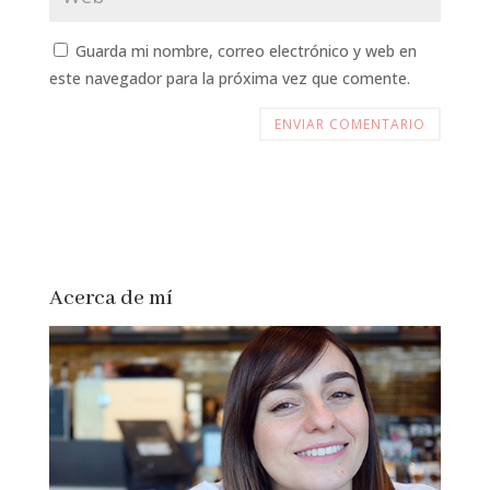
Guarda mi nombre, correo electrónico y web en
este navegador para la próxima vez que comente.
Acerca de mí