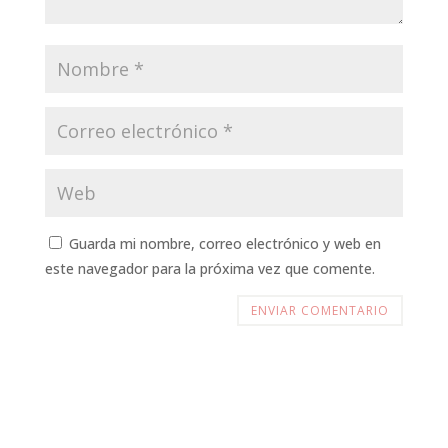
Guarda mi nombre, correo electrónico y web en
este navegador para la próxima vez que comente.