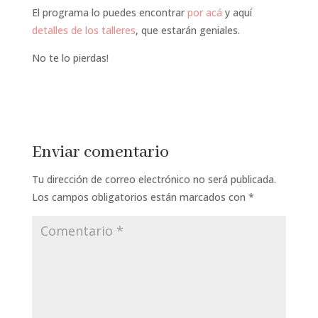
El programa lo puedes encontrar
por acá
y aquí
detalles de los talleres
, que estarán geniales.
No te lo pierdas!
Enviar comentario
Tu dirección de correo electrónico no será publicada.
Los campos obligatorios están marcados con
*