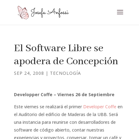
El Software Libre se
apodera de Concepción
SEP 24, 2008
|
TECNOLOGÍA
Developper Coffe – Viernes 26 de Septiembre
Este viernes se realizará el primer
Developer Coffe
en
el Auditorio del edificio de Maderas de la UBB. Será
una instancia para reunirse con desarrolladores de
software de código abierto, contar nuestras
experiencias y proyectos, conversar, tomar un café y