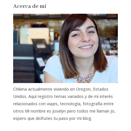
Acerca de mí
Chilena actualmente viviendo en Oregon, Estados
Unidos. Aquí registro temas variados y de mi interés
relacionados con viajes, tecnología, fotografía entre
otros Mi nombre es Joselyn pero todos me llaman Jo,
espero que disfrutes tu paso por mi blog.