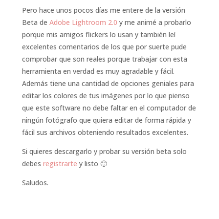
Pero hace unos pocos días me entere de la versión
Beta de
Adobe Lightroom 2.0
y me animé a probarlo
porque mis amigos flickers lo usan y también leí
excelentes comentarios de los que por suerte pude
comprobar que son reales porque trabajar con esta
herramienta en verdad es muy agradable y fácil.
Además tiene una cantidad de opciones geniales para
editar los colores de tus imágenes por lo que pienso
que este software no debe faltar en el computador de
ningún fotógrafo que quiera editar de forma rápida y
fácil sus archivos obteniendo resultados excelentes.
Si quieres descargarlo y probar su versión beta solo
debes
registrarte
y listo 🙂
Saludos.