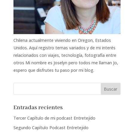
Chilena actualmente viviendo en Oregon, Estados
Unidos. Aquí registro temas variados y de mi interés
relacionados con viajes, tecnología, fotografía entre
otros Mi nombre es Joselyn pero todos me llaman Jo,
espero que disfrutes tu paso por mi blog.
Entradas recientes
Tercer Capítulo de mi podcast Entretejido
Segundo Capítulo Podcast Entretejido