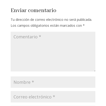
Enviar comentario
Tu dirección de correo electrónico no será publicada.
Los campos obligatorios están marcados con
*