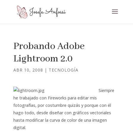
Probando Adobe
Lightroom 2.0
ABR 10, 2008
|
TECNOLOGÍA
Siempre
he trabajado con Fireworks para editar mis
fotografías, por costumbre quizás y porque con él
hago todo, desde diseñar con gráficos vectoriales
hasta modificar la curva de color de una imagen
digital.