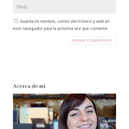
Guarda mi nombre, correo electrónico y web en
este navegador para la próxima vez que comente.
Acerca de mí