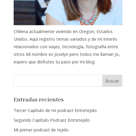
Chilena actualmente viviendo en Oregon, Estados
Unidos. Aquí registro temas variados y de mi interés
relacionados con viajes, tecnología, fotografía entre
otros Mi nombre es Joselyn pero todos me llaman Jo,
espero que disfrutes tu paso por mi blog.
Entradas recientes
Tercer Capítulo de mi podcast Entretejido
Segundo Capítulo Podcast Entretejido
Mi primer podcast de tejido