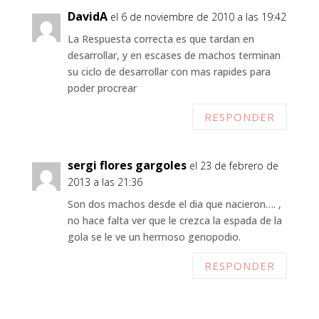
DavidA
el 6 de noviembre de 2010 a las 19:42
La Respuesta correcta es que tardan en
desarrollar, y en escases de machos terminan
su ciclo de desarrollar con mas rapides para
poder procrear
RESPONDER
sergi flores gargoles
el 23 de febrero de
2013 a las 21:36
Son dos machos desde el dia que nacieron…. ,
no hace falta ver que le crezca la espada de la
gola se le ve un hermoso genopodio.
RESPONDER