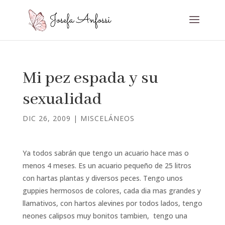
Mi pez espada y su
sexualidad
DIC 26, 2009
|
MISCELÁNEOS
Ya todos sabrán que tengo un acuario hace mas o
menos 4 meses. Es un acuario pequeño de 25 litros
con hartas plantas y diversos peces. Tengo unos
guppies hermosos de colores, cada dia mas grandes y
llamativos, con hartos alevines por todos lados, tengo
neones calipsos muy bonitos tambien, tengo una