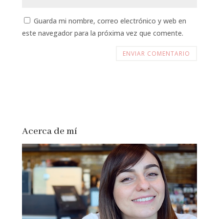
Guarda mi nombre, correo electrónico y web en
este navegador para la próxima vez que comente.
Acerca de mí