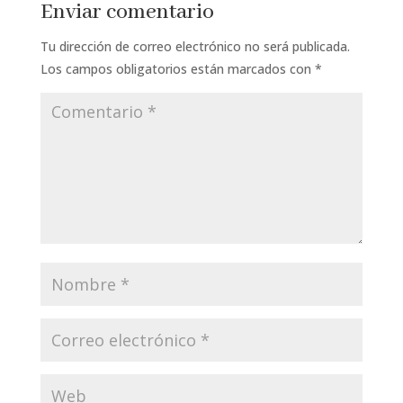
Enviar comentario
Tu dirección de correo electrónico no será publicada.
Los campos obligatorios están marcados con
*