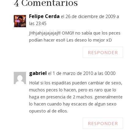
4 Comentarios
Felipe Cerda
el 26 de diciembre de 2009 a
las 23:45
JHhjahjajajajaj!!! OMG!! no sabía que los peces
podían hacer eso!! Les deseo lo mejor xD
RESPONDER
gabriel
el 1 de marzo de 2010 a las 00:00
Hola! si los espaditas pueden cambiar de sexo,
muchos peces lo hacen, pero es raro que lo
haga en presencia de 2 machos. generalmente
lo hacen cuando hay escaces de algun sexo
opuesto al de ellos.
RESPONDER