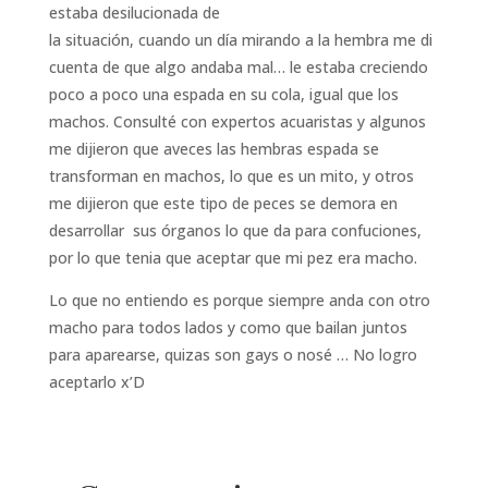
estaba desilucionada de
la situación, cuando un día mirando a la hembra me di
cuenta de que algo andaba mal… le estaba creciendo
poco a poco una espada en su cola, igual que los
machos. Consulté con expertos acuaristas y algunos
me dijieron que aveces las hembras espada se
transforman en machos, lo que es un mito, y otros
me dijieron que este tipo de peces se demora en
desarrollar sus órganos lo que da para confuciones,
por lo que tenia que aceptar que mi pez era macho.
Lo que no entiendo es porque siempre anda con otro
macho para todos lados y como que bailan juntos
para aparearse, quizas son gays o nosé … No logro
aceptarlo x’D