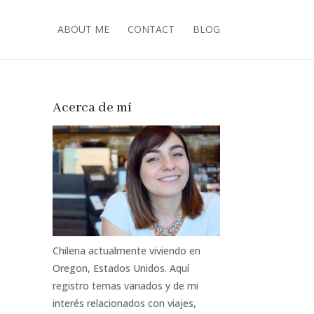
ABOUT ME
CONTACT
BLOG
Acerca de mí
Chilena actualmente viviendo en
Oregon, Estados Unidos. Aquí
registro temas variados y de mi
interés relacionados con viajes,