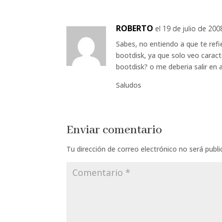
ROBERTO
el 19 de julio de 200
Sabes, no entiendo a que te refi
bootdisk, ya que solo veo caract
bootdisk? o me deberia salir en a
Saludos
Enviar comentario
Tu dirección de correo electrónico no será publi