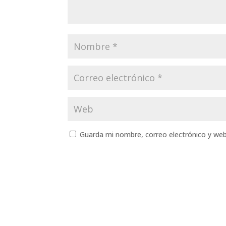
Guarda mi nombre, correo electrónico y we