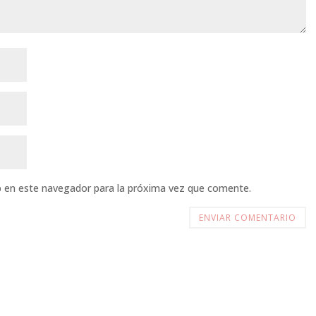
b en este navegador para la próxima vez que comente.