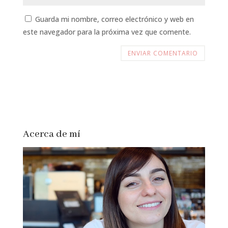
Guarda mi nombre, correo electrónico y web en
este navegador para la próxima vez que comente.
Acerca de mí