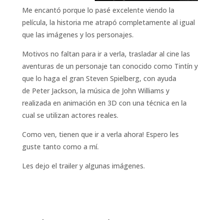
Me encantó porque lo pasé excelente viendo la
película, la historia me atrapó completamente al igual
que las imágenes y los personajes.
Motivos no faltan para ir a verla, trasladar al cine las
aventuras de un personaje tan conocido como Tintín y
que lo haga el gran Steven Spielberg, con ayuda
de Peter Jackson, la música de John Williams y
realizada en animación en 3D con una técnica en la
cual se utilizan actores reales.
Como ven, tienen que ir a verla ahora! Espero les
guste tanto como a mí.
Les dejo el trailer y algunas imágenes.