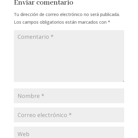
Enviar comentario
Tu dirección de correo electrónico no será publicada.
Los campos obligatorios están marcados con
*