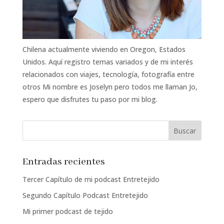
Chilena actualmente viviendo en Oregon, Estados
Unidos. Aquí registro temas variados y de mi interés
relacionados con viajes, tecnología, fotografía entre
otros Mi nombre es Joselyn pero todos me llaman Jo,
espero que disfrutes tu paso por mi blog.
Entradas recientes
Tercer Capítulo de mi podcast Entretejido
Segundo Capítulo Podcast Entretejido
Mi primer podcast de tejido