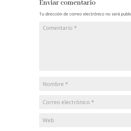
Enviar comentario
Tu dirección de correo electrónico no será publi