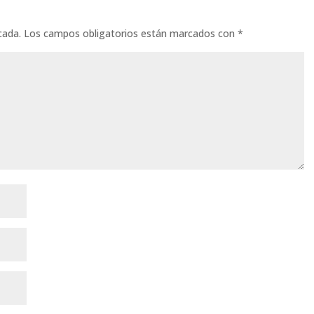
cada.
Los campos obligatorios están marcados con
*