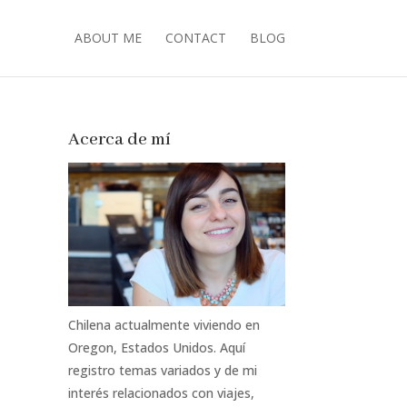
ABOUT ME
CONTACT
BLOG
Acerca de mí
Chilena actualmente viviendo en
Oregon, Estados Unidos. Aquí
registro temas variados y de mi
interés relacionados con viajes,