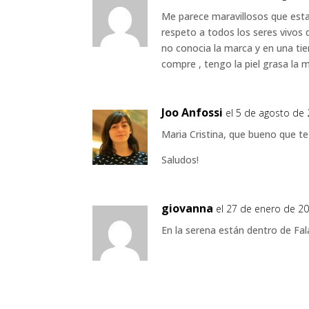
Me parece maravillosos que esta
respeto a todos los seres vivos 
no conocia la marca y en una ti
compre , tengo la piel grasa la 
Joo Anfossi
el 5 de agosto de 
Maria Cristina, que bueno que te 
Saludos!
giovanna
el 27 de enero de 20
En la serena están dentro de Fala