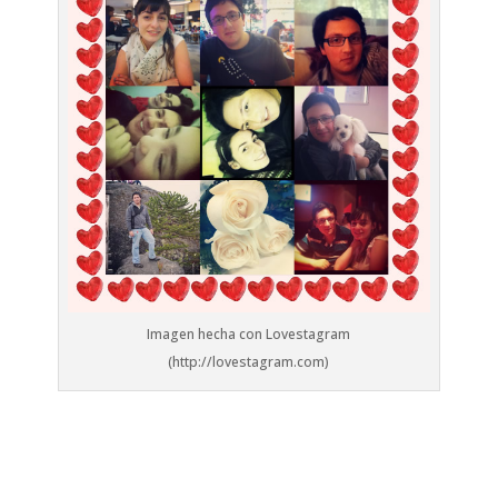
Imagen hecha con Lovestagram
(http://lovestagram.com)