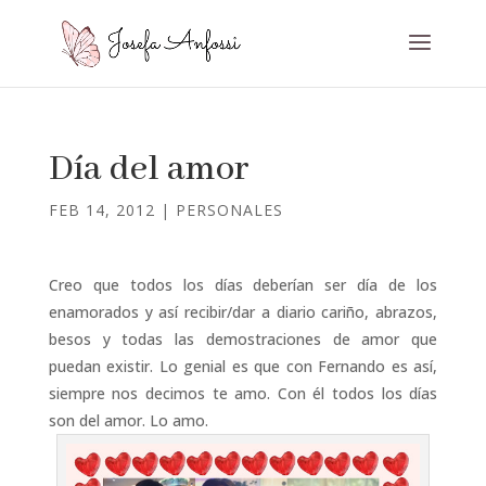
Día del amor
FEB 14, 2012
|
PERSONALES
Creo que todos los días deberían ser día de los
enamorados y así recibir/dar a diario cariño, abrazos,
besos y todas las demostraciones de amor que
puedan existir. Lo genial es que con Fernando es así,
siempre nos decimos te amo. Con él todos los días
son del amor. Lo amo.