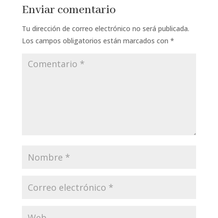
Enviar comentario
Tu dirección de correo electrónico no será publicada.
Los campos obligatorios están marcados con
*