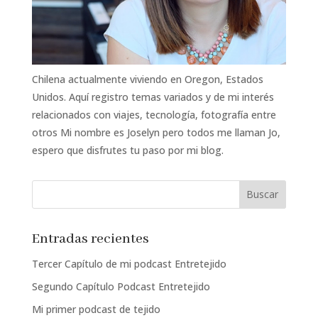
Chilena actualmente viviendo en Oregon, Estados
Unidos. Aquí registro temas variados y de mi interés
relacionados con viajes, tecnología, fotografía entre
otros Mi nombre es Joselyn pero todos me llaman Jo,
espero que disfrutes tu paso por mi blog.
Entradas recientes
Tercer Capítulo de mi podcast Entretejido
Segundo Capítulo Podcast Entretejido
Mi primer podcast de tejido