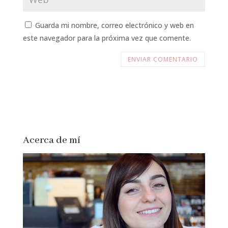
Guarda mi nombre, correo electrónico y web en
este navegador para la próxima vez que comente.
Acerca de mí