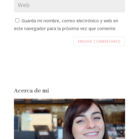
Guarda mi nombre, correo electrónico y web en
este navegador para la próxima vez que comente.
Acerca de mí