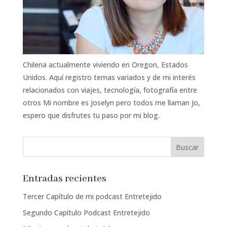
Chilena actualmente viviendo en Oregon, Estados
Unidos. Aquí registro temas variados y de mi interés
relacionados con viajes, tecnología, fotografía entre
otros Mi nombre es Joselyn pero todos me llaman Jo,
espero que disfrutes tu paso por mi blog.
Entradas recientes
Tercer Capítulo de mi podcast Entretejido
Segundo Capítulo Podcast Entretejido