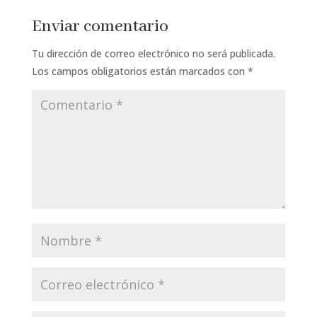
Enviar comentario
Tu dirección de correo electrónico no será publicada.
Los campos obligatorios están marcados con
*