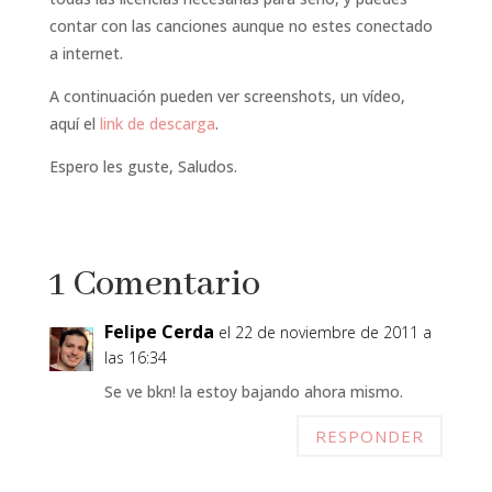
contar con las canciones aunque no estes conectado
a internet.
A continuación pueden ver screenshots, un vídeo,
aquí el
link de descarga
.
Espero les guste, Saludos.
1 Comentario
Felipe Cerda
el 22 de noviembre de 2011 a
las 16:34
Se ve bkn! la estoy bajando ahora mismo.
RESPONDER