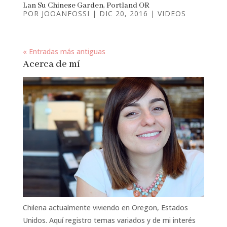
Lan Su Chinese Garden, Portland OR
POR
JOOANFOSSI
|
DIC 20, 2016
|
VIDEOS
« Entradas más antiguas
Acerca de mí
Chilena actualmente viviendo en Oregon, Estados
Unidos. Aquí registro temas variados y de mi interés