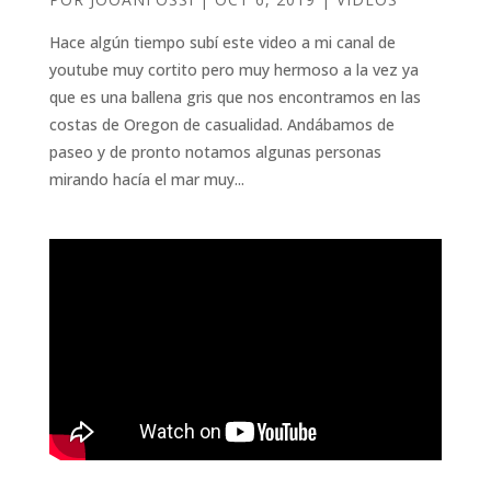
Hace algún tiempo subí este video a mi canal de
youtube muy cortito pero muy hermoso a la vez ya
que es una ballena gris que nos encontramos en las
costas de Oregon de casualidad. Andábamos de
paseo y de pronto notamos algunas personas
mirando hacía el mar muy...