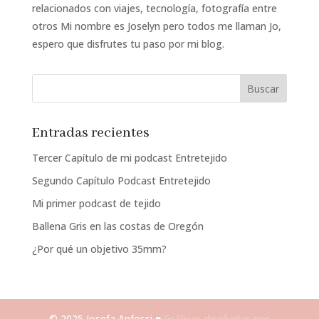
relacionados con viajes, tecnología, fotografía entre
otros Mi nombre es Joselyn pero todos me llaman Jo,
espero que disfrutes tu paso por mi blog.
Entradas recientes
Tercer Capítulo de mi podcast Entretejido
Segundo Capítulo Podcast Entretejido
Mi primer podcast de tejido
Ballena Gris en las costas de Oregón
¿Por qué un objetivo 35mm?
© 2025 Josefa Anfossi ♥
Gráficas diseñadas por