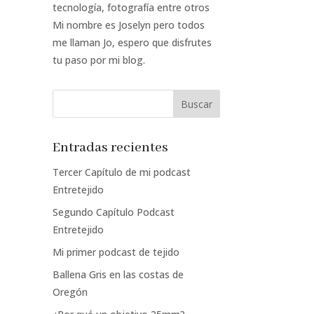
tecnología, fotografía entre otros
Mi nombre es Joselyn pero todos
me llaman Jo, espero que disfrutes
tu paso por mi blog.
Entradas recientes
Tercer Capítulo de mi podcast
Entretejido
Segundo Capítulo Podcast
Entretejido
Mi primer podcast de tejido
Ballena Gris en las costas de
Oregón