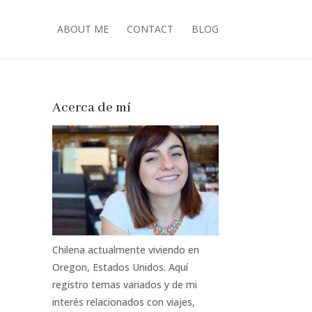
ABOUT ME
CONTACT
BLOG
Acerca de mí
Chilena actualmente viviendo en
Oregon, Estados Unidos. Aquí
registro temas variados y de mi
interés relacionados con viajes,