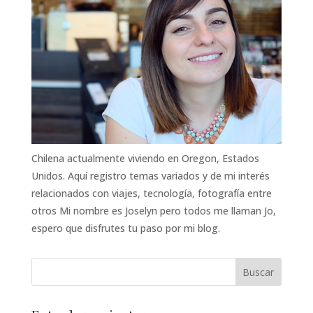
Chilena actualmente viviendo en Oregon, Estados
Unidos. Aquí registro temas variados y de mi interés
relacionados con viajes, tecnología, fotografía entre
otros Mi nombre es Joselyn pero todos me llaman Jo,
espero que disfrutes tu paso por mi blog.