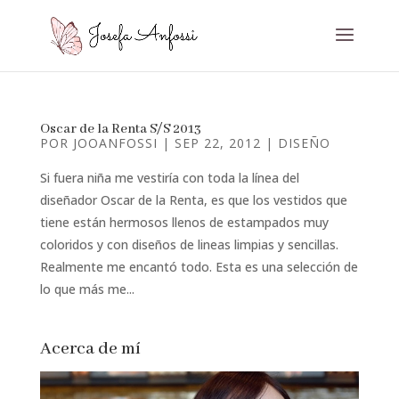
Oscar de la Renta S/S 2013
POR
JOOANFOSSI
|
SEP 22, 2012
|
DISEÑO
Si fuera niña me vestiría con toda la línea del
diseñador Oscar de la Renta, es que los vestidos que
tiene están hermosos llenos de estampados muy
coloridos y con diseños de lineas limpias y sencillas.
Realmente me encantó todo. Esta es una selección de
lo que más me...
Acerca de mí