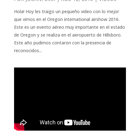
Hola! Hoy les traigo un pequeño video con lo mejor
que vimos en el Oregon international airshow 2016.
Este es un evento aéreo muy importante en el estado
de Oregon y se realiza en el aeropuerto de Hillsboro.
Este año pudimos contaron con la presencia de
reconocidos...