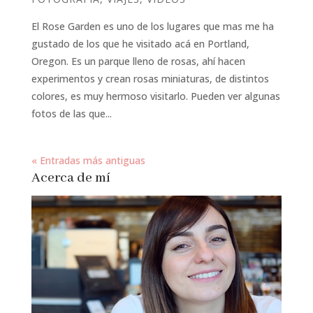
El Rose Garden es uno de los lugares que mas me ha
gustado de los que he visitado acá en Portland,
Oregon. Es un parque lleno de rosas, ahí hacen
experimentos y crean rosas miniaturas, de distintos
colores, es muy hermoso visitarlo. Pueden ver algunas
fotos de las que...
« Entradas más antiguas
Acerca de mí