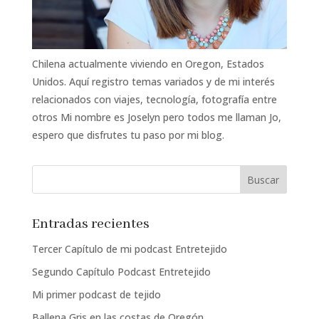
Chilena actualmente viviendo en Oregon, Estados
Unidos. Aquí registro temas variados y de mi interés
relacionados con viajes, tecnología, fotografía entre
otros Mi nombre es Joselyn pero todos me llaman Jo,
espero que disfrutes tu paso por mi blog.
Entradas recientes
Tercer Capítulo de mi podcast Entretejido
Segundo Capítulo Podcast Entretejido
Mi primer podcast de tejido
Ballena Gris en las costas de Oregón