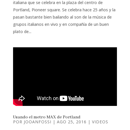
italiana que se celebra en la plaza del centro de
Portland, Pioneer square. Se celebra hace 25 años y la
pasan bastante bien bailando al son de la música de
grupos italianos en vivo y en compañía de un buen
plato de...
Usando el metro MAX de Portland
POR
JOOANFOSSI
|
AGO 25, 2016
|
VIDEOS