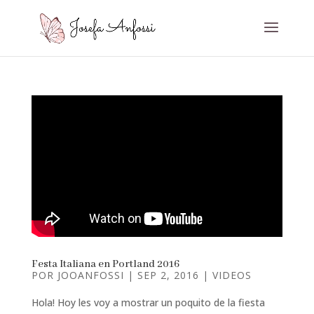
Festa Italiana en Portland 2016
POR
JOOANFOSSI
|
SEP 2, 2016
|
VIDEOS
Hola! Hoy les voy a mostrar un poquito de la fiesta