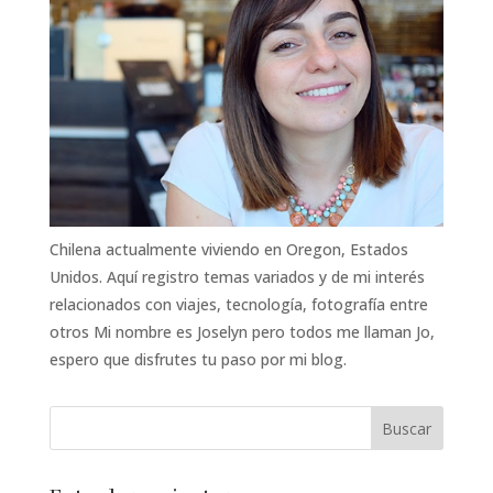
Chilena actualmente viviendo en Oregon, Estados
Unidos. Aquí registro temas variados y de mi interés
relacionados con viajes, tecnología, fotografía entre
otros Mi nombre es Joselyn pero todos me llaman Jo,
espero que disfrutes tu paso por mi blog.