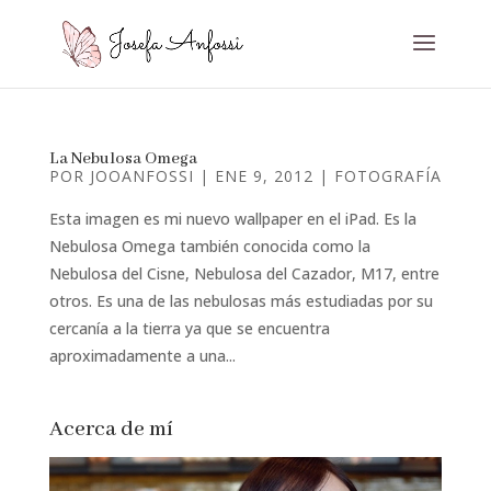
La Nebulosa Omega
POR
JOOANFOSSI
|
ENE 9, 2012
|
FOTOGRAFÍA
Esta imagen es mi nuevo wallpaper en el iPad. Es la
Nebulosa Omega también conocida como la
Nebulosa del Cisne, Nebulosa del Cazador, M17, entre
otros. Es una de las nebulosas más estudiadas por su
cercanía a la tierra ya que se encuentra
aproximadamente a una...
Acerca de mí