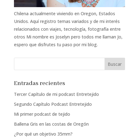
Chilena actualmente viviendo en Oregon, Estados
Unidos. Aquí registro temas variados y de mi interés
relacionados con viajes, tecnología, fotografía entre
otros Mi nombre es Joselyn pero todos me llaman Jo,
espero que disfrutes tu paso por mi blog.
Entradas recientes
Tercer Capítulo de mi podcast Entretejido
Segundo Capítulo Podcast Entretejido
Mi primer podcast de tejido
Ballena Gris en las costas de Oregón
¿Por qué un objetivo 35mm?