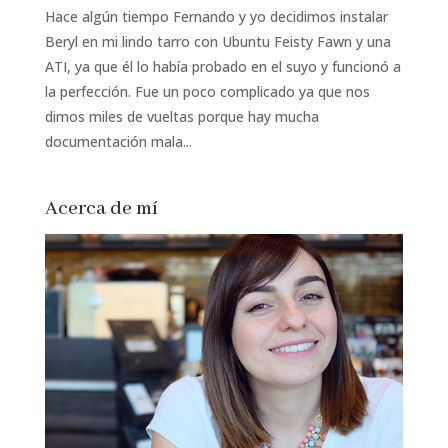
Hace algún tiempo Fernando y yo decidimos instalar
Beryl en mi lindo tarro con Ubuntu Feisty Fawn y una
ATI, ya que él lo había probado en el suyo y funcionó a
la perfección. Fue un poco complicado ya que nos
dimos miles de vueltas porque hay mucha
documentación mala...
Acerca de mí