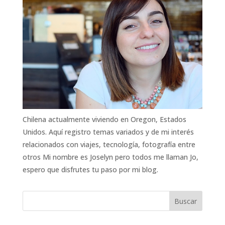
Chilena actualmente viviendo en Oregon, Estados
Unidos. Aquí registro temas variados y de mi interés
relacionados con viajes, tecnología, fotografía entre
otros Mi nombre es Joselyn pero todos me llaman Jo,
espero que disfrutes tu paso por mi blog.