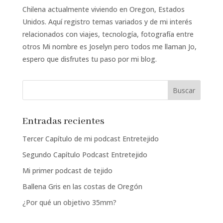
Chilena actualmente viviendo en Oregon, Estados
Unidos. Aquí registro temas variados y de mi interés
relacionados con viajes, tecnología, fotografía entre
otros Mi nombre es Joselyn pero todos me llaman Jo,
espero que disfrutes tu paso por mi blog.
Entradas recientes
Tercer Capítulo de mi podcast Entretejido
Segundo Capítulo Podcast Entretejido
Mi primer podcast de tejido
Ballena Gris en las costas de Oregón
¿Por qué un objetivo 35mm?