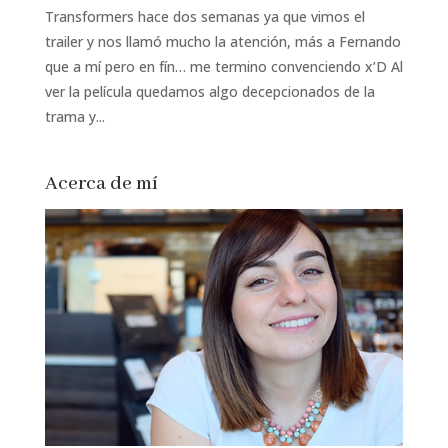
Transformers hace dos semanas ya que vimos el
trailer y nos llamó mucho la atención, más a Fernando
que a mí pero en fín… me termino convenciendo x’D Al
ver la película quedamos algo decepcionados de la
trama y...
Acerca de mí