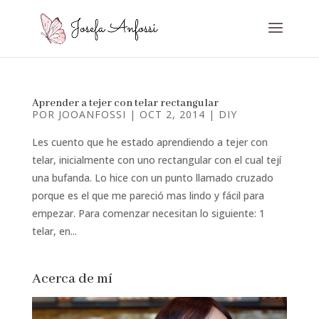
Aprender a tejer con telar rectangular
POR
JOOANFOSSI
|
OCT 2, 2014
|
DIY
Les cuento que he estado aprendiendo a tejer con
telar, inicialmente con uno rectangular con el cual tejí
una bufanda. Lo hice con un punto llamado cruzado
porque es el que me pareció mas lindo y fácil para
empezar. Para comenzar necesitan lo siguiente: 1
telar, en...
Acerca de mí