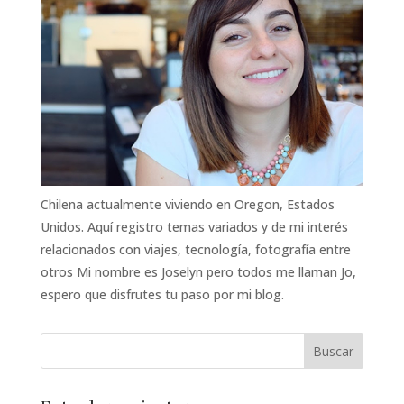
Chilena actualmente viviendo en Oregon, Estados
Unidos. Aquí registro temas variados y de mi interés
relacionados con viajes, tecnología, fotografía entre
otros Mi nombre es Joselyn pero todos me llaman Jo,
espero que disfrutes tu paso por mi blog.