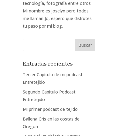
tecnología, fotografía entre otros
Mi nombre es Joselyn pero todos
me llaman Jo, espero que disfrutes
tu paso por mi blog.
Entradas recientes
Tercer Capítulo de mi podcast
Entretejido
Segundo Capítulo Podcast
Entretejido
Mi primer podcast de tejido
Ballena Gris en las costas de
Oregón