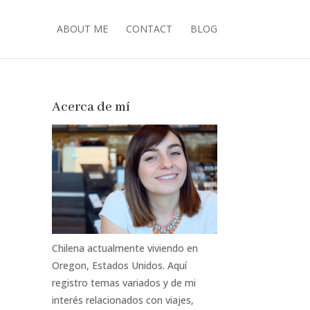
ABOUT ME
CONTACT
BLOG
Acerca de mí
Chilena actualmente viviendo en
Oregon, Estados Unidos. Aquí
registro temas variados y de mi
interés relacionados con viajes,