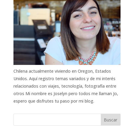
Chilena actualmente viviendo en Oregon, Estados
Unidos. Aquí registro temas variados y de mi interés
relacionados con viajes, tecnología, fotografía entre
otros Mi nombre es Joselyn pero todos me llaman Jo,
espero que disfrutes tu paso por mi blog.