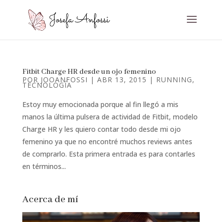
Fitbit Charge HR desde un ojo femenino
POR
JOOANFOSSI
|
ABR 13, 2015
|
RUNNING
,
TECNOLOGÍA
Estoy muy emocionada porque al fin llegó a mis
manos la última pulsera de actividad de Fitbit, modelo
Charge HR y les quiero contar todo desde mi ojo
femenino ya que no encontré muchos reviews antes
de comprarlo. Esta primera entrada es para contarles
en términos...
Acerca de mí