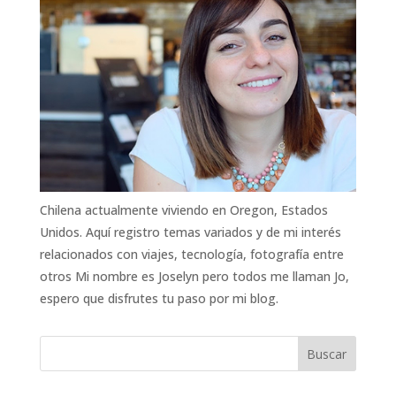
Chilena actualmente viviendo en Oregon, Estados
Unidos. Aquí registro temas variados y de mi interés
relacionados con viajes, tecnología, fotografía entre
otros Mi nombre es Joselyn pero todos me llaman Jo,
espero que disfrutes tu paso por mi blog.