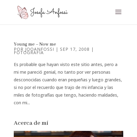
Young me – Now me
POR
JOOANFOSSI
|
SEP 17, 2008
|
FOTOGRAFÍA
Es probable que hayan visto este sitio antes, pero a
mi me pareció genial, no tanto por ver personas
desconocidas cuando eran pequeñas y luego grandes,
si no por el recuerdo que trajo de mi infancia y las
miles de fotografías que tengo, haciendo maldades,
con mi...
Acerca de mí