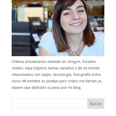
Chilena actualmente viviendo en Oregon, Estados
Unidos. Aquí registro temas variados y de mi interés
relacionados con viajes, tecnología, fotografía entre
otros Mi nombre es Joselyn pero todos me llaman Jo,
espero que disfrutes tu paso por mi blog.