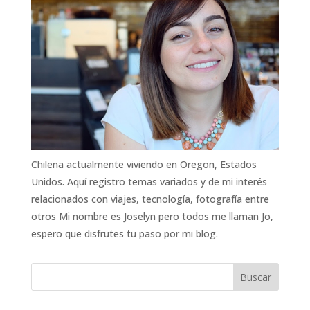
Chilena actualmente viviendo en Oregon, Estados
Unidos. Aquí registro temas variados y de mi interés
relacionados con viajes, tecnología, fotografía entre
otros Mi nombre es Joselyn pero todos me llaman Jo,
espero que disfrutes tu paso por mi blog.