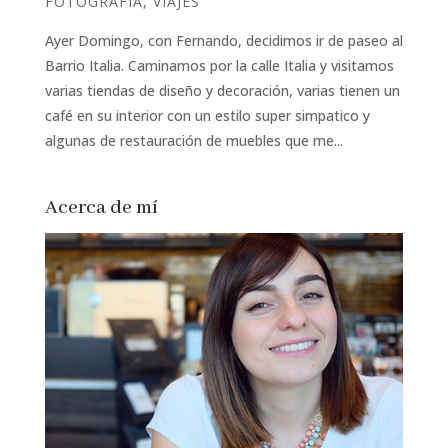
FOTOGRAFÍA
,
VIAJES
Ayer Domingo, con Fernando, decidimos ir de paseo al
Barrio Italia. Caminamos por la calle Italia y visitamos
varias tiendas de diseño y decoración, varias tienen un
café en su interior con un estilo super simpatico y
algunas de restauración de muebles que me...
Acerca de mí