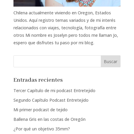
Chilena actualmente viviendo en Oregon, Estados
Unidos. Aquí registro temas variados y de mi interés
relacionados con viajes, tecnología, fotografía entre
otros Mi nombre es Joselyn pero todos me llaman Jo,
espero que disfrutes tu paso por mi blog.
Entradas recientes
Tercer Capítulo de mi podcast Entretejido
Segundo Capítulo Podcast Entretejido
Mi primer podcast de tejido
Ballena Gris en las costas de Oregón
¿Por qué un objetivo 35mm?