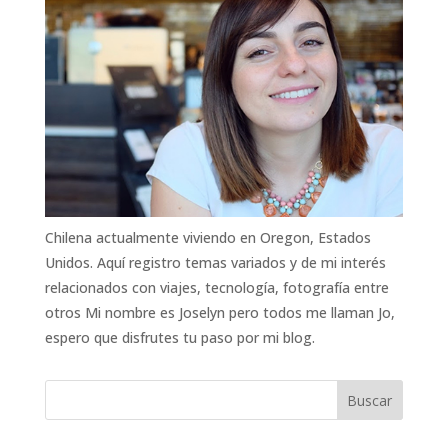
Chilena actualmente viviendo en Oregon, Estados
Unidos. Aquí registro temas variados y de mi interés
relacionados con viajes, tecnología, fotografía entre
otros Mi nombre es Joselyn pero todos me llaman Jo,
espero que disfrutes tu paso por mi blog.