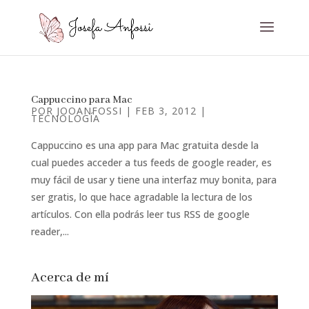
Cappuccino para Mac
POR
JOOANFOSSI
|
FEB 3, 2012
|
TECNOLOGÍA
Cappuccino es una app para Mac gratuita desde la
cual puedes acceder a tus feeds de google reader, es
muy fácil de usar y tiene una interfaz muy bonita, para
ser gratis, lo que hace agradable la lectura de los
artículos. Con ella podrás leer tus RSS de google
reader,...
Acerca de mí