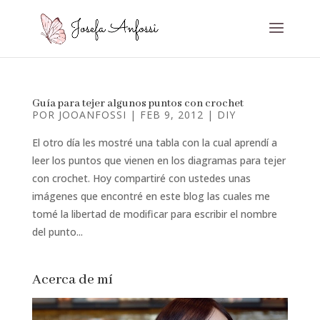
Guía para tejer algunos puntos con crochet
POR
JOOANFOSSI
|
FEB 9, 2012
|
DIY
El otro día les mostré una tabla con la cual aprendí a
leer los puntos que vienen en los diagramas para tejer
con crochet. Hoy compartiré con ustedes unas
imágenes que encontré en este blog las cuales me
tomé la libertad de modificar para escribir el nombre
del punto...
Acerca de mí