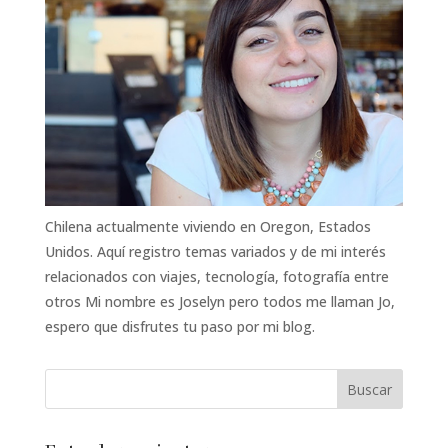
Chilena actualmente viviendo en Oregon, Estados
Unidos. Aquí registro temas variados y de mi interés
relacionados con viajes, tecnología, fotografía entre
otros Mi nombre es Joselyn pero todos me llaman Jo,
espero que disfrutes tu paso por mi blog.