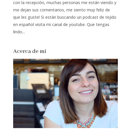
con la recepción, muchas personas me están viendo y
me dejan sus comentarios, me siento muy feliz de
que les guste! Si están buscando un podcast de tejido
en español visita mi canal de youtube. Que tengas
lindo...
Acerca de mí