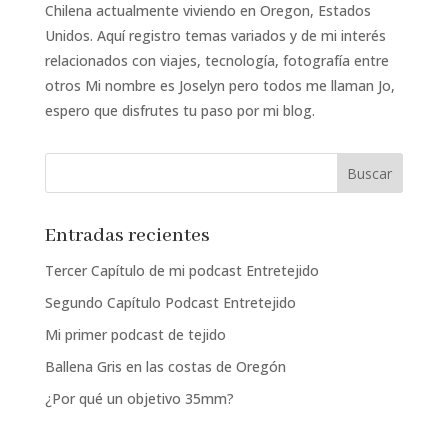
Chilena actualmente viviendo en Oregon, Estados
Unidos. Aquí registro temas variados y de mi interés
relacionados con viajes, tecnología, fotografía entre
otros Mi nombre es Joselyn pero todos me llaman Jo,
espero que disfrutes tu paso por mi blog.
Entradas recientes
Tercer Capítulo de mi podcast Entretejido
Segundo Capítulo Podcast Entretejido
Mi primer podcast de tejido
Ballena Gris en las costas de Oregón
¿Por qué un objetivo 35mm?