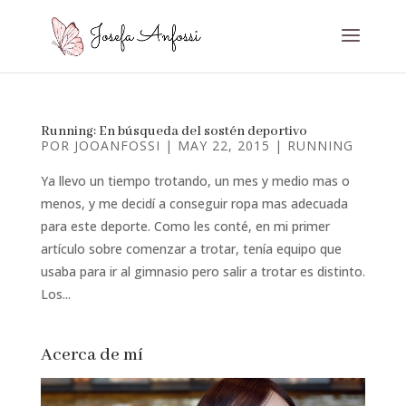
Running: En búsqueda del sostén deportivo
POR
JOOANFOSSI
|
MAY 22, 2015
|
RUNNING
Ya llevo un tiempo trotando, un mes y medio mas o
menos, y me decidí a conseguir ropa mas adecuada
para este deporte. Como les conté, en mi primer
artículo sobre comenzar a trotar, tenía equipo que
usaba para ir al gimnasio pero salir a trotar es distinto.
Los...
Acerca de mí