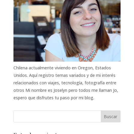
Chilena actualmente viviendo en Oregon, Estados
Unidos. Aquí registro temas variados y de mi interés
relacionados con viajes, tecnología, fotografía entre
otros Mi nombre es Joselyn pero todos me llaman Jo,
espero que disfrutes tu paso por mi blog.