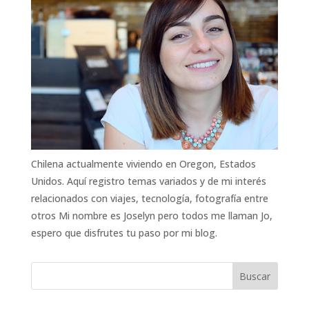
Chilena actualmente viviendo en Oregon, Estados
Unidos. Aquí registro temas variados y de mi interés
relacionados con viajes, tecnología, fotografía entre
otros Mi nombre es Joselyn pero todos me llaman Jo,
espero que disfrutes tu paso por mi blog.