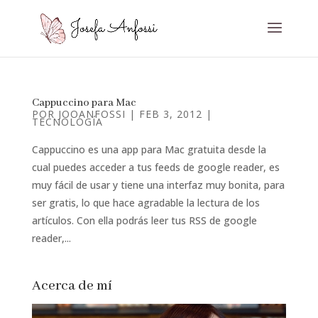
Cappuccino para Mac
POR
JOOANFOSSI
|
FEB 3, 2012
|
TECNOLOGÍA
Cappuccino es una app para Mac gratuita desde la
cual puedes acceder a tus feeds de google reader, es
muy fácil de usar y tiene una interfaz muy bonita, para
ser gratis, lo que hace agradable la lectura de los
artículos. Con ella podrás leer tus RSS de google
reader,...
Acerca de mí