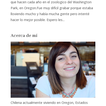
que hacen cada año en el zoologico del Washington
Park, en Oregon.Fue muy difícil grabar porque estaba
lloviendo mucho y había mucha gente pero intenté
hacer lo mejor posible. Espero les...
Acerca de mí
Chilena actualmente viviendo en Oregon, Estados