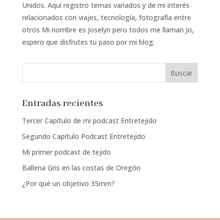
Unidos. Aquí registro temas variados y de mi interés
relacionados con viajes, tecnología, fotografía entre
otros Mi nombre es Joselyn pero todos me llaman Jo,
espero que disfrutes tu paso por mi blog.
Entradas recientes
Tercer Capítulo de mi podcast Entretejido
Segundo Capítulo Podcast Entretejido
Mi primer podcast de tejido
Ballena Gris en las costas de Oregón
¿Por qué un objetivo 35mm?