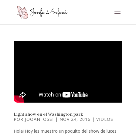
Light show en el Washington park
POR
JOOANFOSSI
|
NOV 24, 2016
|
VIDEOS
Hola! Hoy les muestro un poquito del show de luces