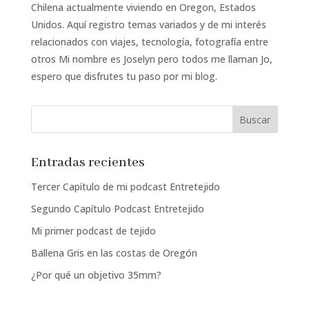
Chilena actualmente viviendo en Oregon, Estados
Unidos. Aquí registro temas variados y de mi interés
relacionados con viajes, tecnología, fotografía entre
otros Mi nombre es Joselyn pero todos me llaman Jo,
espero que disfrutes tu paso por mi blog.
Entradas recientes
Tercer Capítulo de mi podcast Entretejido
Segundo Capítulo Podcast Entretejido
Mi primer podcast de tejido
Ballena Gris en las costas de Oregón
¿Por qué un objetivo 35mm?