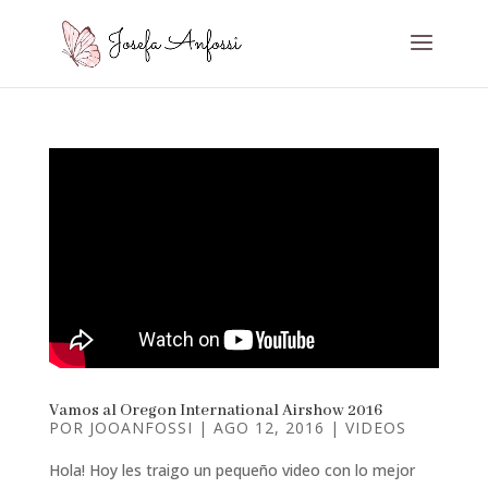
Vamos al Oregon International Airshow 2016
POR
JOOANFOSSI
|
AGO 12, 2016
|
VIDEOS
Hola! Hoy les traigo un pequeño video con lo mejor