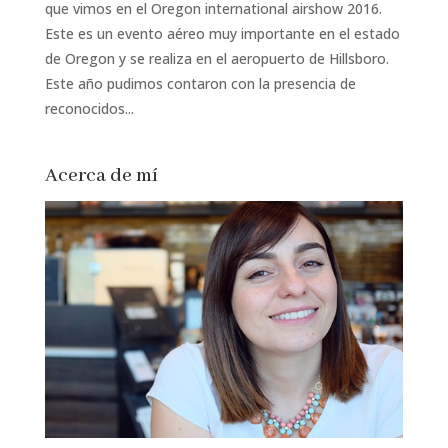
que vimos en el Oregon international airshow 2016.
Este es un evento aéreo muy importante en el estado
de Oregon y se realiza en el aeropuerto de Hillsboro.
Este año pudimos contaron con la presencia de
reconocidos...
Acerca de mí