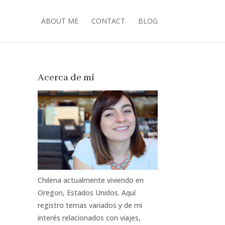
ABOUT ME
CONTACT
BLOG
Acerca de mí
Chilena actualmente viviendo en
Oregon, Estados Unidos. Aquí
registro temas variados y de mi
interés relacionados con viajes,