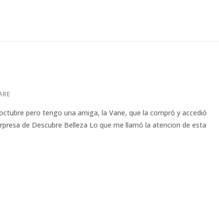
ARE
 octubre pero tengo una amiga, la Vane, que la compró y accedió
orpresa de Descubre Belleza Lo que me llamó la atencion de esta