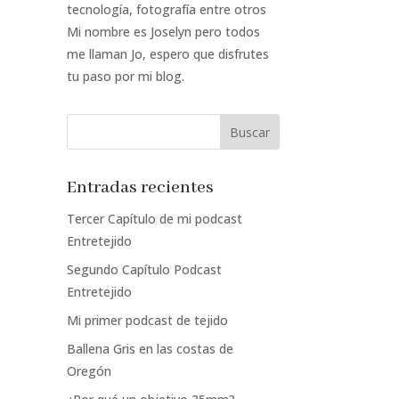
tecnología, fotografía entre otros
Mi nombre es Joselyn pero todos
me llaman Jo, espero que disfrutes
tu paso por mi blog.
Entradas recientes
Tercer Capítulo de mi podcast
Entretejido
Segundo Capítulo Podcast
Entretejido
Mi primer podcast de tejido
Ballena Gris en las costas de
Oregón