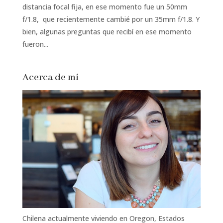
distancia focal fija, en ese momento fue un 50mm
f/1.8, que recientemente cambié por un 35mm f/1.8. Y
bien, algunas preguntas que recibí en ese momento
fueron...
Acerca de mí
Chilena actualmente viviendo en Oregon, Estados