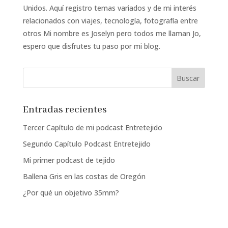
Unidos. Aquí registro temas variados y de mi interés
relacionados con viajes, tecnología, fotografía entre
otros Mi nombre es Joselyn pero todos me llaman Jo,
espero que disfrutes tu paso por mi blog.
Entradas recientes
Tercer Capítulo de mi podcast Entretejido
Segundo Capítulo Podcast Entretejido
Mi primer podcast de tejido
Ballena Gris en las costas de Oregón
¿Por qué un objetivo 35mm?