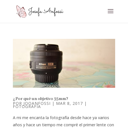
¿Por qué un objetivo 35mm?
POR
JOOANFOSSI
|
MAR 8, 2017
|
FOTOGRAFÍA
A mi me encanta la fotografía desde hace ya varios
años y hace un tiempo me compré el primer lente con