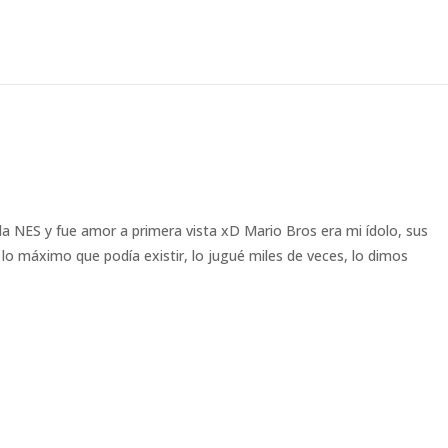
 NES y fue amor a primera vista xD Mario Bros era mi ídolo, sus
 lo máximo que podía existir, lo jugué miles de veces, lo dimos