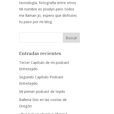
tecnología, fotografía entre otros
Mi nombre es Joselyn pero todos
me llaman Jo, espero que disfrutes
tu paso por mi blog.
Entradas recientes
Tercer Capítulo de mi podcast
Entretejido
Segundo Capítulo Podcast
Entretejido
Mi primer podcast de tejido
Ballena Gris en las costas de
Oregón