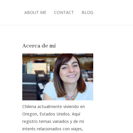
ABOUT ME
CONTACT
BLOG
Acerca de mí
Chilena actualmente viviendo en
Oregon, Estados Unidos. Aquí
registro temas variados y de mi
interés relacionados con viajes,