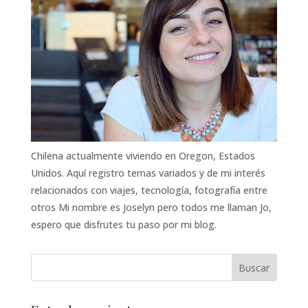
Chilena actualmente viviendo en Oregon, Estados
Unidos. Aquí registro temas variados y de mi interés
relacionados con viajes, tecnología, fotografía entre
otros Mi nombre es Joselyn pero todos me llaman Jo,
espero que disfrutes tu paso por mi blog.