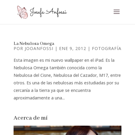
La Nebulosa Omega
POR
JOOANFOSSI
|
ENE 9, 2012
|
FOTOGRAFÍA
Esta imagen es mi nuevo wallpaper en el iPad. Es la
Nebulosa Omega también conocida como la
Nebulosa del Cisne, Nebulosa del Cazador, M17, entre
otros. Es una de las nebulosas más estudiadas por su
cercanía a la tierra ya que se encuentra
aproximadamente a una...
Acerca de mí