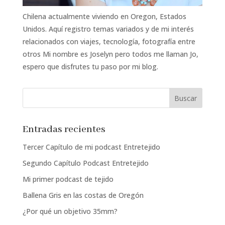
Chilena actualmente viviendo en Oregon, Estados
Unidos. Aquí registro temas variados y de mi interés
relacionados con viajes, tecnología, fotografía entre
otros Mi nombre es Joselyn pero todos me llaman Jo,
espero que disfrutes tu paso por mi blog.
Entradas recientes
Tercer Capítulo de mi podcast Entretejido
Segundo Capítulo Podcast Entretejido
Mi primer podcast de tejido
Ballena Gris en las costas de Oregón
¿Por qué un objetivo 35mm?