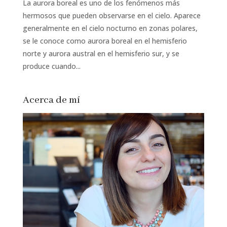
La aurora boreal es uno de los fenómenos más
hermosos que pueden observarse en el cielo. Aparece
generalmente en el cielo nocturno en zonas polares,
se le conoce como aurora boreal en el hemisferio
norte y aurora austral en el hemisferio sur, y se
produce cuando...
Acerca de mí