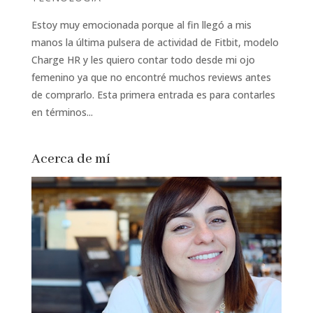
Estoy muy emocionada porque al fin llegó a mis
manos la última pulsera de actividad de Fitbit, modelo
Charge HR y les quiero contar todo desde mi ojo
femenino ya que no encontré muchos reviews antes
de comprarlo. Esta primera entrada es para contarles
en términos...
Acerca de mí