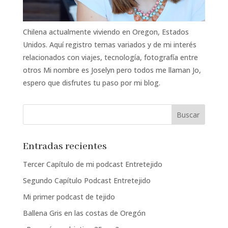
Chilena actualmente viviendo en Oregon, Estados
Unidos. Aquí registro temas variados y de mi interés
relacionados con viajes, tecnología, fotografía entre
otros Mi nombre es Joselyn pero todos me llaman Jo,
espero que disfrutes tu paso por mi blog.
Entradas recientes
Tercer Capítulo de mi podcast Entretejido
Segundo Capítulo Podcast Entretejido
Mi primer podcast de tejido
Ballena Gris en las costas de Oregón