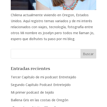
Chilena actualmente viviendo en Oregon, Estados
Unidos. Aquí registro temas variados y de mi interés
relacionados con viajes, tecnología, fotografía entre
otros Mi nombre es Joselyn pero todos me llaman Jo,
espero que disfrutes tu paso por mi blog.
Entradas recientes
Tercer Capítulo de mi podcast Entretejido
Segundo Capítulo Podcast Entretejido
Mi primer podcast de tejido
Ballena Gris en las costas de Oregón