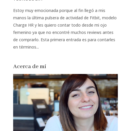
Estoy muy emocionada porque al fin llegó a mis
manos la última pulsera de actividad de Fitbit, modelo
Charge HR y les quiero contar todo desde mi ojo
femenino ya que no encontré muchos reviews antes
de comprarlo. Esta primera entrada es para contarles
en términos...
Acerca de mí