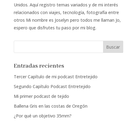
Unidos. Aquí registro temas variados y de mi interés
relacionados con viajes, tecnología, fotografía entre
otros Mi nombre es Joselyn pero todos me llaman Jo,
espero que disfrutes tu paso por mi blog.
Entradas recientes
Tercer Capítulo de mi podcast Entretejido
Segundo Capítulo Podcast Entretejido
Mi primer podcast de tejido
Ballena Gris en las costas de Oregón
¿Por qué un objetivo 35mm?