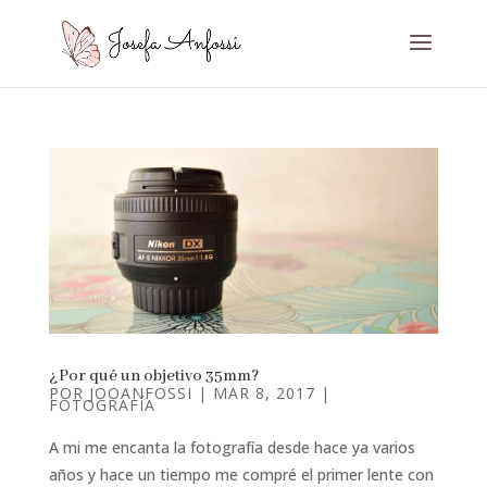
¿Por qué un objetivo 35mm?
POR
JOOANFOSSI
|
MAR 8, 2017
|
FOTOGRAFÍA
A mi me encanta la fotografía desde hace ya varios
años y hace un tiempo me compré el primer lente con