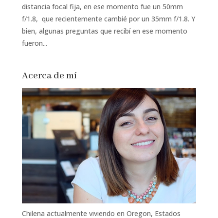
distancia focal fija, en ese momento fue un 50mm
f/1.8, que recientemente cambié por un 35mm f/1.8. Y
bien, algunas preguntas que recibí en ese momento
fueron...
Acerca de mí
Chilena actualmente viviendo en Oregon, Estados