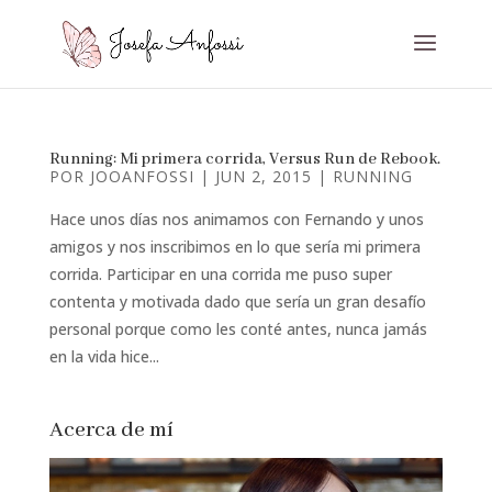
Running: Mi primera corrida, Versus Run de Rebook.
POR
JOOANFOSSI
|
JUN 2, 2015
|
RUNNING
Hace unos días nos animamos con Fernando y unos
amigos y nos inscribimos en lo que sería mi primera
corrida. Participar en una corrida me puso super
contenta y motivada dado que sería un gran desafío
personal porque como les conté antes, nunca jamás
en la vida hice...
Acerca de mí