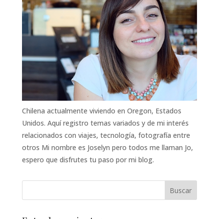
Chilena actualmente viviendo en Oregon, Estados
Unidos. Aquí registro temas variados y de mi interés
relacionados con viajes, tecnología, fotografía entre
otros Mi nombre es Joselyn pero todos me llaman Jo,
espero que disfrutes tu paso por mi blog.