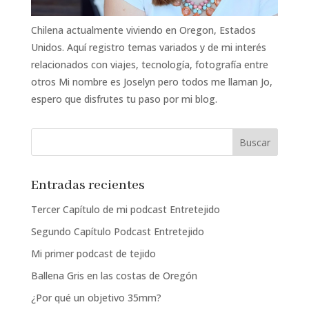
Chilena actualmente viviendo en Oregon, Estados
Unidos. Aquí registro temas variados y de mi interés
relacionados con viajes, tecnología, fotografía entre
otros Mi nombre es Joselyn pero todos me llaman Jo,
espero que disfrutes tu paso por mi blog.
Entradas recientes
Tercer Capítulo de mi podcast Entretejido
Segundo Capítulo Podcast Entretejido
Mi primer podcast de tejido
Ballena Gris en las costas de Oregón
¿Por qué un objetivo 35mm?