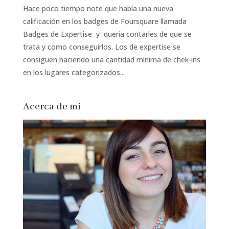
Hace poco tiempo note que había una nueva
calificación en los badges de Foursquare llamada
Badges de Expertise y quería contarles de que se
trata y como conseguirlos. Los de expertise se
consiguen haciendo una cantidad mínima de chek-ins
en los lugares categorizados...
Acerca de mí