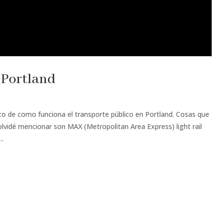
 Portland
co de como funciona el transporte público en Portland. Cosas que
vidé mencionar son MAX (Metropolitan Area Express) light rail
..