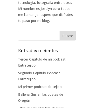
tecnología, fotografía entre otros
Mi nombre es Joselyn pero todos
me llaman Jo, espero que disfrutes
tu paso por mi blog.
Entradas recientes
Tercer Capítulo de mi podcast
Entretejido
Segundo Capítulo Podcast
Entretejido
Mi primer podcast de tejido
Ballena Gris en las costas de
Oregón