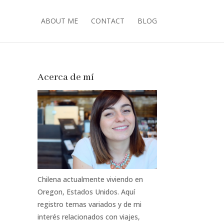
ABOUT ME
CONTACT
BLOG
Acerca de mí
Chilena actualmente viviendo en
Oregon, Estados Unidos. Aquí
registro temas variados y de mi
interés relacionados con viajes,